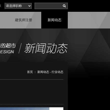
称
建筑师注册
新闻动态
首页
：
新闻动态
-
行业动态