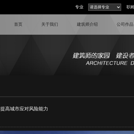
专业
职
首页
关于我们
建筑师介绍
公司作品
 提高城市应对风险能力