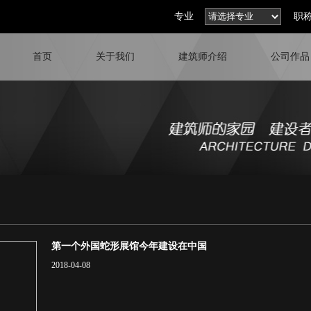
专业
职
首页
关于我们
建筑师介绍
公司作品
第一个外国蛇形展馆今年建设在中国
2018-04-08