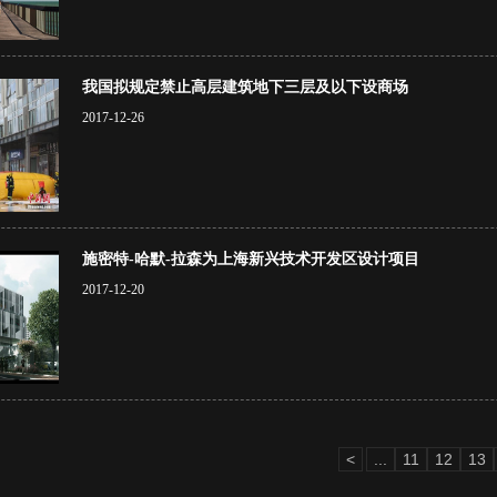
我国拟规定禁止高层建筑地下三层及以下设商场
2017-12-26
施密特-哈默-拉森为上海新兴技术开发区设计项目
2017-12-20
<
...
11
12
13