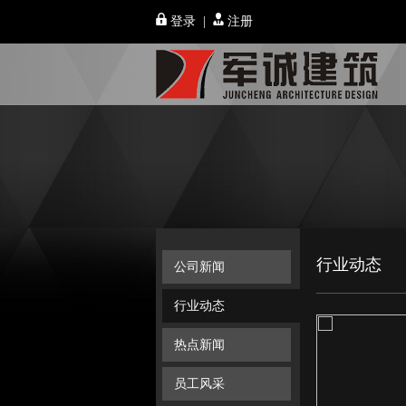
登录
|
注册
行业动态
公司新闻
行业动态
热点新闻
员工风采