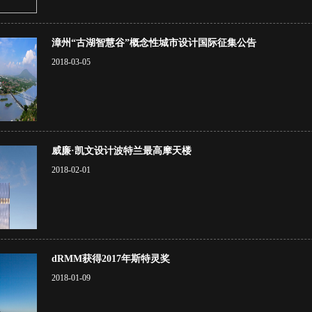
漳州“古湖智慧谷”概念性城市设计国际征集公告
2018-03-05
威廉·凯文设计波特兰最高摩天楼
2018-02-01
dRMM获得2017年斯特灵奖
2018-01-09