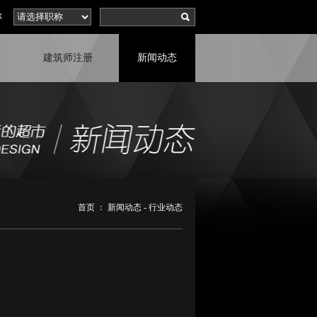
称
建筑师注册
新闻动态
首页
：
新闻动态
-
行业动态