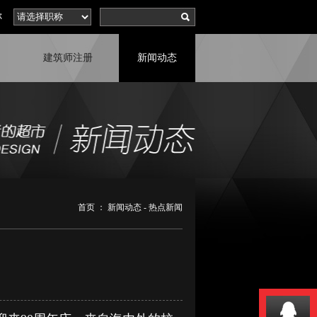
称
建筑师注册
新闻动态
首页
：
新闻动态
-
热点新闻