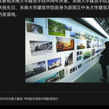
在参观东南大学建筑学院90周年庆展。东南大学建筑学院
庆祝生日。东南大学建筑学院前身为原国立中央大学建筑系
的发源地。
马尔代夫最大建筑 7000套住房按中国标准设计