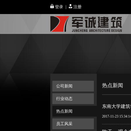
登录
|
注册
热点新闻
公司新闻
行业动态
东南大学建筑
热点新闻
2017-11-23 15:34:1
员工风采