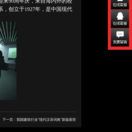
迎来90周年庆，来自海内外的校
，创立于1927年，是中国现代
下一页：
我国建筑行业“现代汉语词典”新版面世