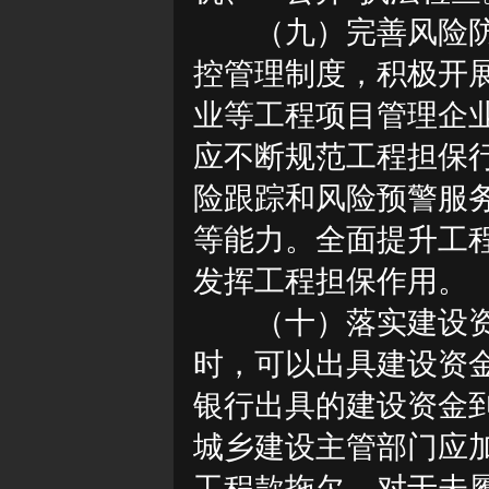
（九）完善风险
控管理制度，积极开
业等工程项目管理企
应不断规范工程担保
险跟踪和风险预警服
等能力。全面提升工
发挥工程担保作用。
（十）落实建设
时，可以出具建设资
银行出具的建设资金
城乡建设主管部门应
工程款拖欠。对于未