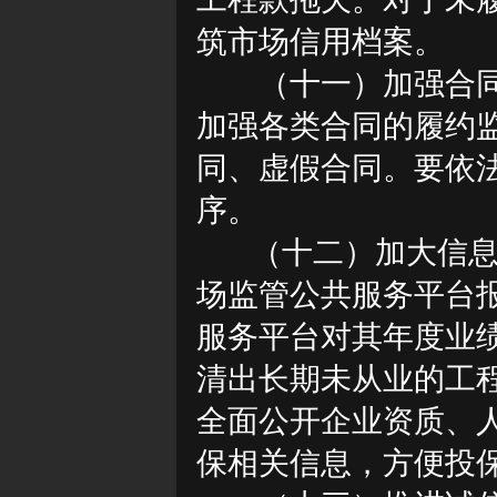
筑市场信用档案。
（十一）加强合
加强各类合同的履约
同、虚假合同。要依
序。
（十二）加大信
场监管公共服务平台
服务平台对其年度业
清出长期未从业的工
全面公开企业资质、
保相关信息，方便投