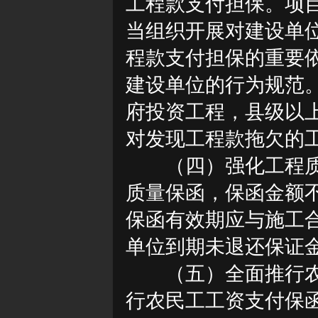
工程款支付担保。项
当组织开展对建设单
程款支付担保的重要
建设单位的行为规范
府投资工程，县级以
对发现工程款拖欠的
（四）强化工程
质量保函，保函金额
保函有效期应与施工
单位到期未退还保证
（五）全面推行
行农民工工资支付保