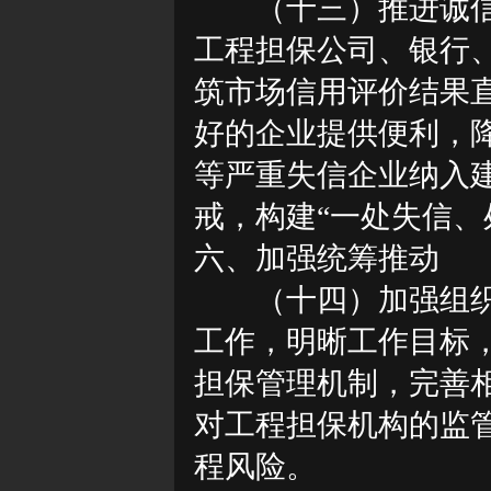
（十三）推进诚
工程担保公司、银行
筑市场信用评价结果
好的企业提供便利，
等严重失信企业纳入
戒，构建“一处失信、
六、加强统筹推动
（十四）加强组
工作，明晰工作目标
担保管理机制，完善
对工程担保机构的监
程风险。