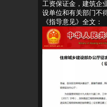
工资保证金，建筑企
设单位和有关部门不
《指导意见》全文：