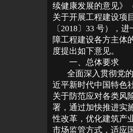
续健康发展的意见》（
关于开展工程建设项
〔2018〕33 号
障工程建设各方主体
度提出如下意见。
一、总体要求
全面深入贯彻党
近平新时代中国特色
关于防范应对各类风
署，通过加快推进实
性改革，优化建筑产
市场监管方式，适应