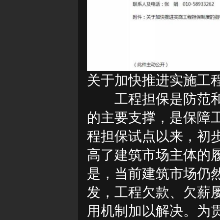
关于加快推进实施工
工程担保是防范
的主要支撑，是保障工
程担保试点以来，初
高了建筑市场主体的
是，当前建筑市场仍
发，工程欠款、欠薪
用机制加以解决。为