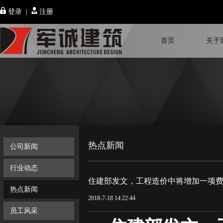
登录
|
注册
首页
关于
热点新闻
公司新闻
行业动态
住建部发文，工程造价中将增加一项
热点新闻
2018-7-18 14:22:44
员工风采