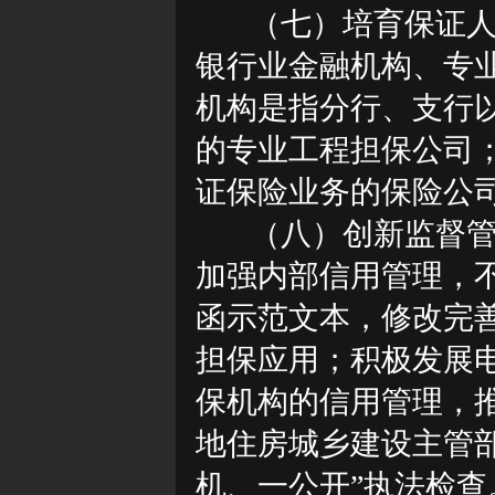
（七）培育保证
银行业金融机构、专
机构是指分行、支行
的专业工程担保公司
证保险业务的保险公
（八）创新监督
加强内部信用管理，
函示范文本，修改完
担保应用；积极发展
保机构的信用管理，
地住房城乡建设主管
机、一公开”执法检查