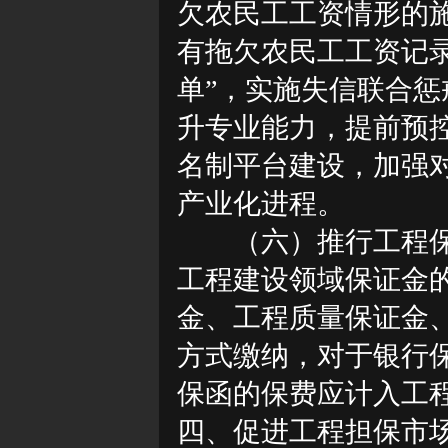
欠农民工工资情形的
有拖欠农民工工资记
单”，实施失信联合
升专业能力，提前预
名制平台建设，加强
产业化进程。
（六）推行工程
工程建设领域保证金
金、工程质量保证金
方式缴纳，对于银行
保函的保费应计入工
四、促进工程担保市