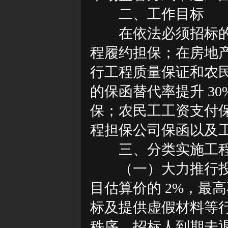
二、工作目标
在依法必须招标
程履约担保；在房地
行工程质量保证和农
的保函替代率提升 3
保；农民工工资支付
程担保公司保函以及
三、分类实施工
（一）大力推行
目估算价的
2%，最高
标及提供虚假材料等
秩序。招标人到期未