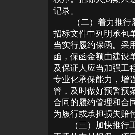
记录。
（二）着力推行
招标文件中列明承包
当实行履约保函。采
函，保函金额由建设
及保证人应当加强工
专业化承保能力，增
管，及时做好预警预
合同的履约管理和合
为履行或承担损失赔
（三）加快推行