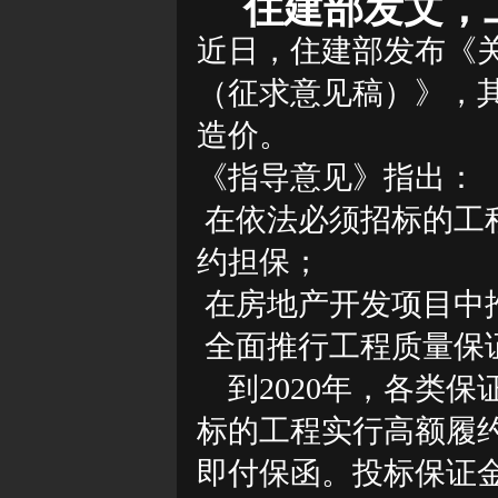
住建部发文，
近日，住建部发布《
（征求意见稿）》，
造价。
《指导意见》指出：
在依法必须招标的工
约担保；
在房地产开发项目中
全面推行工程质量保
到
2020年，各类
标的工程实行高额履
即付保函。投标保证