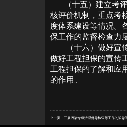
（十五）建立考
核评价机制，重点考
度体系建设等情况。
保工作的监督检查力
（十六）做好宣
做好工程担保的宣传
工程担保的了解和应
的作用。
上一页：
开展污染专项治理督导检查等工作的紧急